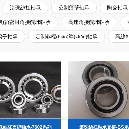
滾珠絲杠軸承
公制薄壁軸承
陶瓷軸承
2級(jí)密封角接觸球軸承
高速角接觸球軸承
滾子軸承
定制非標(biāo)準(zhǔn)軸承
高線軋
珠絲杠支撐軸承-7602系列
滾珠絲杠軸承支撐-BS