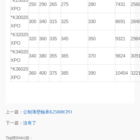
*K25020
250
290
265
275
280
7431
256
XPO
*K30020
300
340
315
325
330
8691
284
XPO
*K32020
320
360
335
345
350
9321
298
XPO
*K34020
340
380
355
365
370
9824
309
XPO
*K36020
360
400
375
385
390
10454
322
XPO
上一篇：
公制薄壁軸承K25008CPO
下一篇：
沒有了
Tag標(biāo)簽：