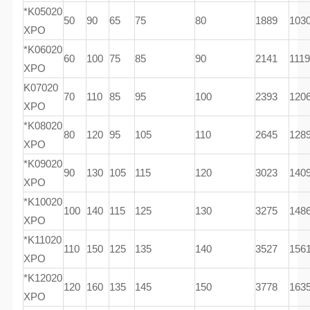
*K05020
50
90
65
75
80
1889
103
XPO
*K06020
60
100
75
85
90
2141
1119
XPO
K07020
70
110
85
95
100
2393
120
XPO
*K08020
80
120
95
105
110
2645
128
XPO
*K09020
90
130
105
115
120
3023
140
XPO
*K10020
100
140
115
125
130
3275
148
XPO
*K11020
110
150
125
135
140
3527
156
XPO
*K12020
120
160
135
145
150
3778
163
XPO