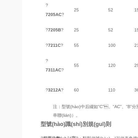
?
25
52
1
7205AC
?
?
7205B
?
25
52
1
?
7211C
?
55
100
2
?
55
120
2
7311AC
?
?
3212A
?
60
110
3
注：型號(hào)中后綴如“C”、“AC”、“B”分別對(d
串聯(lián)）。
型號(hào)識(shí)別規(guī)則