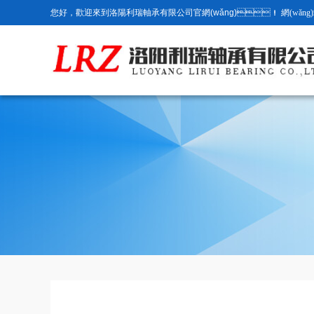
您好，歡迎來到洛陽利瑞軸承有限公司官網(wǎng)！
網(wǎn