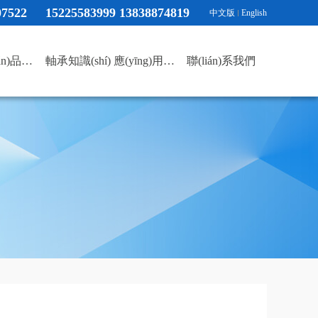
07522
15225583999 13838874819
中文版
English
產(chǎn)品展示
軸承知識(shí)
應(yīng)用領(lǐng)域
聯(lián)系我們